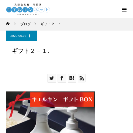
ブログ
ギフト２－１.
2020.05.08
ギフト２－１.