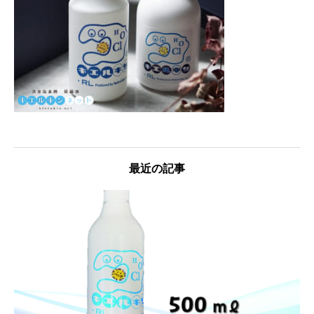
最近の記事