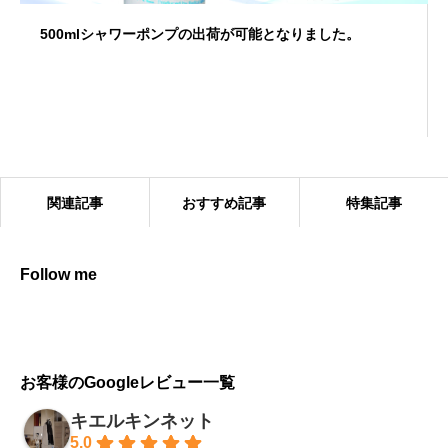
500mlシャワーポンプの出荷が可能となりました。
関連記事
おすすめ記事
特集記事
Follow me
キエルキンの効果的な使い方
お客様のGoogleレビュー一覧
キエルキンネット
5.0