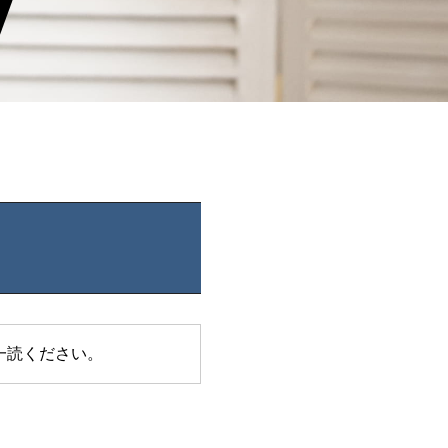
一読ください。