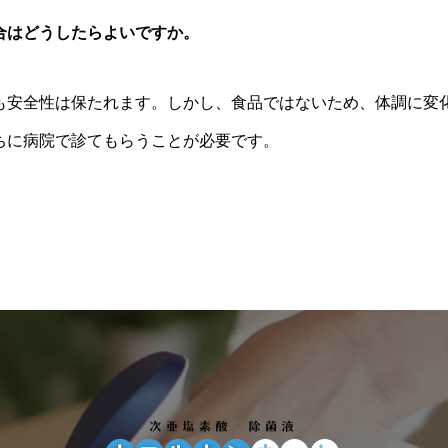
合はどうしたらよいですか。
も安全性は保たれます。しかし、食品ではないため、体調に変
ちに病院で診てもらうことが必要です。