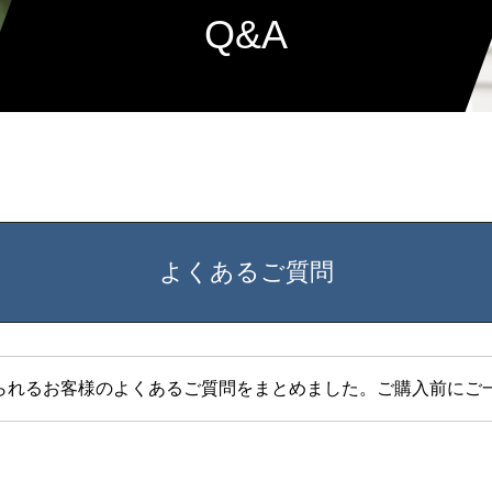
Q&A
よくあるご質問
られるお客様のよくあるご質問をまとめました。ご購入前にご