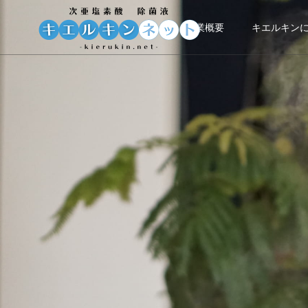
事業概要
キエルキン