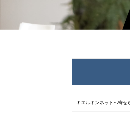
キエルキンネットへ寄せ