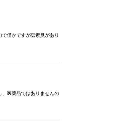
ので僅かですが塩素臭があり
し、医薬品ではありませんの