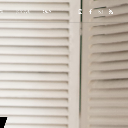
一覧
お問合せ
Q&A