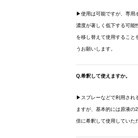
▶使用は可能ですが、専用
濃度が著しく低下する可能
を移し替えて使用すること
うお願いします。
Q.希釈して使えますか。
▶スプレーなどで利用され
ますが、基本的には原液の2
倍に希釈して使用していた