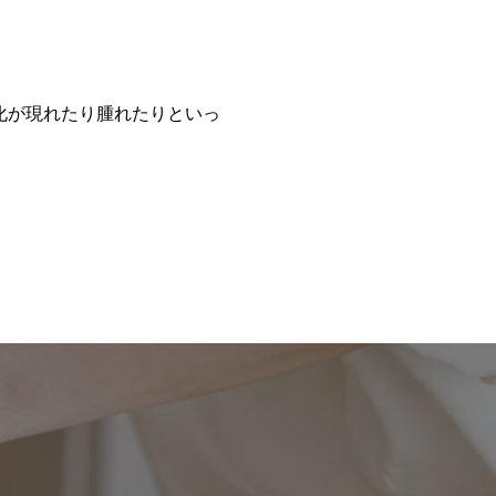
化が現れたり腫れたりといっ