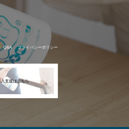
Q&A
プライバシーポリシー
導入支援はこちら