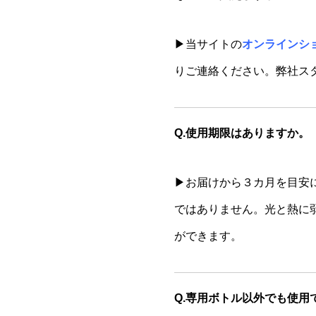
▶当サイトの
オンラインシ
りご連絡ください。弊社ス
Q.使用期限はありますか。
▶お届けから３カ月を目安
ではありません。光と熱に
ができます。
Q.専用ボトル以外でも使用