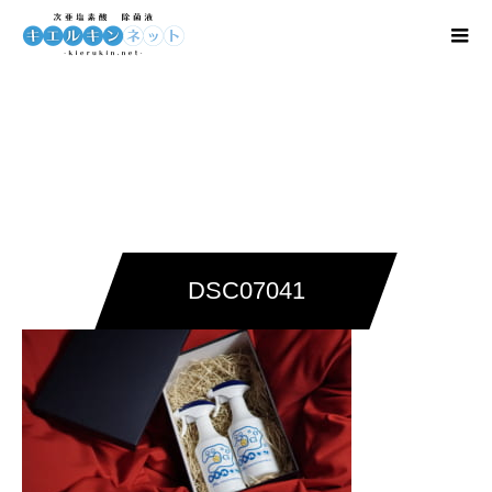
DSC07041