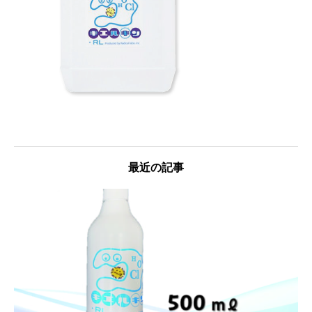
最近の記事