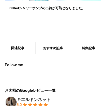
500mlシャワーポンプの出荷が可能となりました。
関連記事
おすすめ記事
特集記事
Follow me
キエルキンの効果的な使い方
お客様のGoogleレビュー一覧
キエルキンネット
5.0