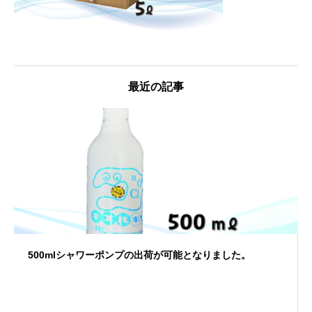
最近の記事
500mlシャワーポンプの出荷が可能となりました。