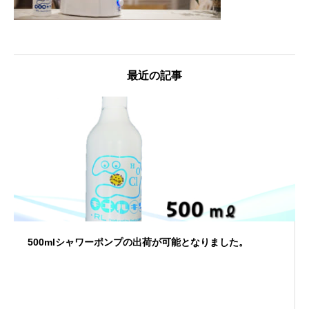
最近の記事
500mlシャワーポンプの出荷が可能となりました。